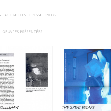
S
ACTUALITÉS
PRESSE
INFOS
OEUVRES PRÉSENTÉES
COLLISHAW
THE GREAT ESCAPE