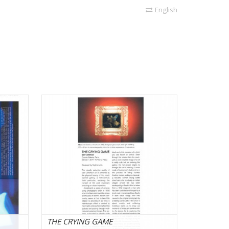
English
THE CRYING GAME