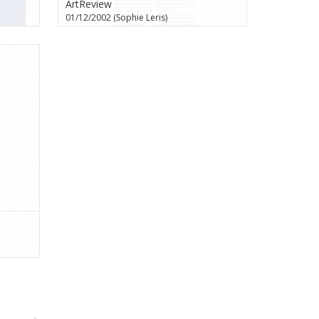
ArtReview
01/12/2002 (Sophie Leris)