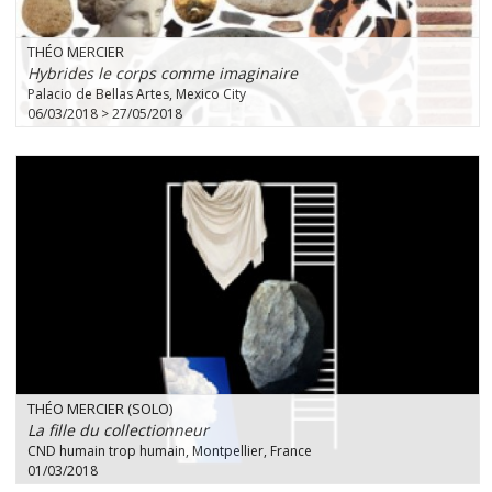
THÉO MERCIER
Hybrides le corps comme imaginaire
Palacio de Bellas Artes, Mexico City
06/03/2018 > 27/05/2018
THÉO MERCIER (SOLO)
La fille du collectionneur
CND humain trop humain, Montpellier, France
01/03/2018