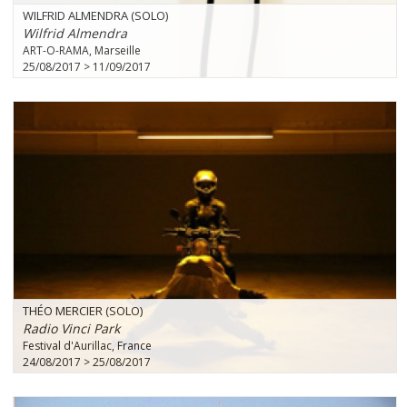
WILFRID ALMENDRA (SOLO)
Wilfrid Almendra
ART-O-RAMA, Marseille
25/08/2017 > 11/09/2017
THÉO MERCIER (SOLO)
Radio Vinci Park
Festival d'Aurillac, France
24/08/2017 > 25/08/2017