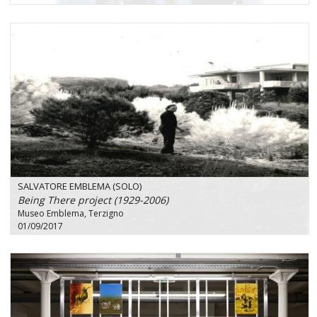
SALVATORE EMBLEMA (SOLO)
Being There project (1929-2006)
Museo Emblema, Terzigno
01/09/2017