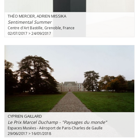
THÉO MERCIER, ADRIEN MISSIKA
Sentimental Summer
Centre d'Art Bastille, Grenoble, France
02/07/2017 > 24/09/2017
CYPRIEN GAILLARD
Le Prix Marcel Duchamp - "Paysages du monde"
Espaces Musées - Aéroport de Paris-Charles de Gaulle
29/06/2017 > 16/01/2018