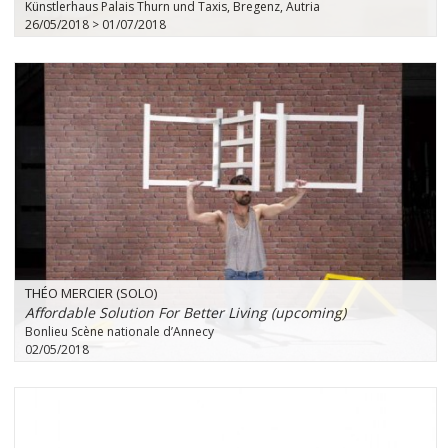
Künstlerhaus Palais Thurn und Taxis, Bregenz, Autria
26/05/2018 > 01/07/2018
THÉO MERCIER (SOLO)
Affordable Solution For Better Living (upcoming)
Bonlieu Scène nationale d’Annecy
02/05/2018