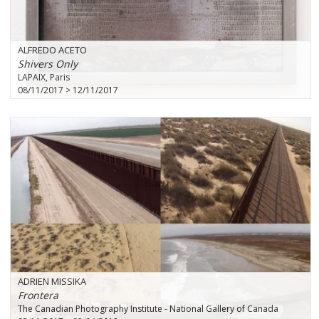
ALFREDO ACETO
Shivers Only
LAPAIX, Paris
08/11/2017 > 12/11/2017
ADRIEN MISSIKA
Frontera
The Canadian Photography Institute - National Gallery of Canada