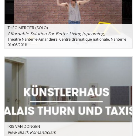
THÉO MERCIER (SOLO)
Affordable Solution For Better Living (upcoming)
Théâtre Nanterre-Amandiers, Centre dramatique nationale, Nanterre
01/06/2018
IRIS VAN DONGEN
New Black Romanticism