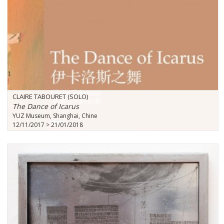
CLAIRE TABOURET (SOLO)
The Dance of Icarus
YUZ Museum, Shanghai, Chine
12/11/2017 > 21/01/2018