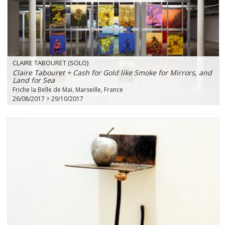
CLAIRE TABOURET (SOLO)
Claire Tabouret + Cash for Gold like Smoke for Mirrors, and
Land for Sea
Friche la Belle de Mai, Marseille, France
26/08/2017 > 29/10/2017