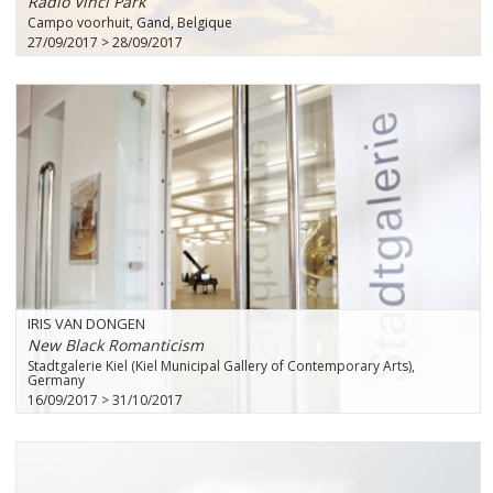
Radio Vinci Park
Campo voorhuit, Gand, Belgique
27/09/2017 > 28/09/2017
IRIS VAN DONGEN
New Black Romanticism
Stadtgalerie Kiel (Kiel Municipal Gallery of Contemporary Arts),
Germany
16/09/2017 > 31/10/2017