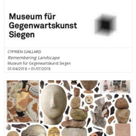
CYPRIEN GAILLARD
Remembering Landscape
Museum für Gegenwartskunst Siegen
01/04/2018 > 01/07/2018