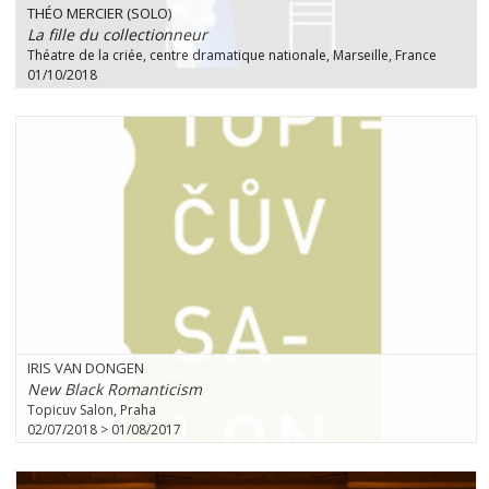
THÉO MERCIER (SOLO)
La fille du collectionneur
Théatre de la criée, centre dramatique nationale, Marseille, France
01/10/2018
IRIS VAN DONGEN
New Black Romanticism
Topicuv Salon, Praha
02/07/2018 > 01/08/2017