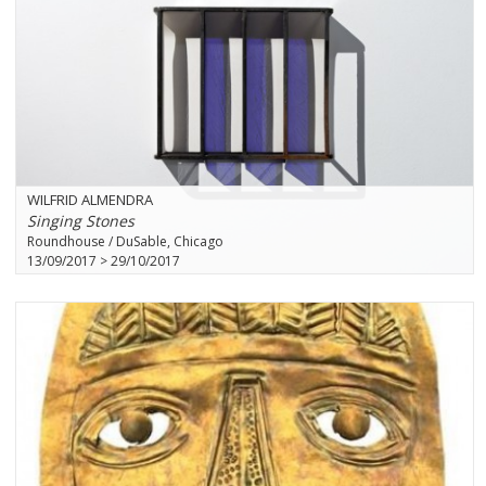
WILFRID ALMENDRA
Singing Stones
Roundhouse / DuSable, Chicago
13/09/2017 > 29/10/2017