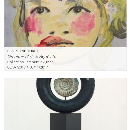
CLAIRE TABOURET
On aime l’Art…!! Agnès b.
Collection Lambert, Avignon
06/07/2017 > 05/11/2017