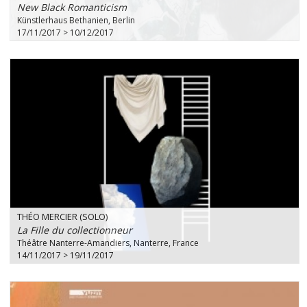
New Black Romanticism
Künstlerhaus Bethanien, Berlin
17/11/2017 > 10/12/2017
THÉO MERCIER (SOLO)
La Fille du collectionneur
Théâtre Nanterre-Amandiers, Nanterre, France
14/11/2017 > 19/11/2017