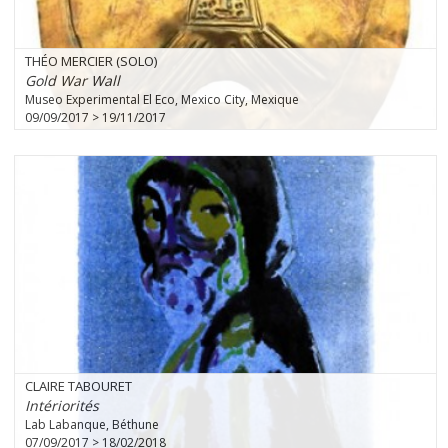
THÉO MERCIER (SOLO)
Gold War Wall
Museo Experimental El Eco, Mexico City, Mexique
09/09/2017 > 19/11/2017
CLAIRE TABOURET
Intériorités
Lab Labanque, Béthune
07/09/2017 > 18/02/2018