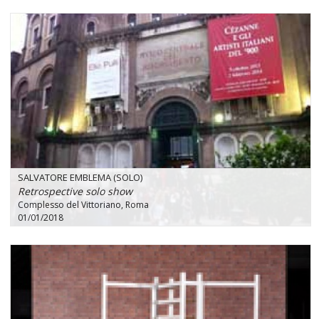
SALVATORE EMBLEMA (SOLO)
Retrospective solo show
Complesso del Vittoriano, Roma
01/01/2018