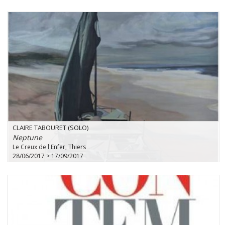
CLAIRE TABOURET (SOLO)
Neptune
Le Creux de l'Enfer, Thiers
28/06/2017 > 17/09/2017