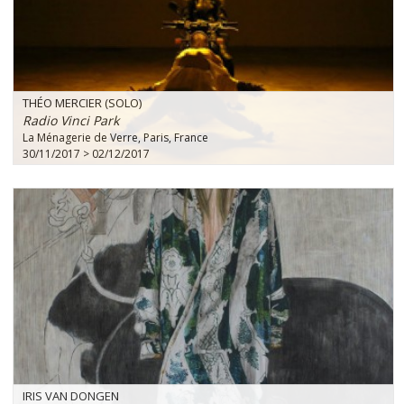
THÉO MERCIER (SOLO)
Radio Vinci Park
La Ménagerie de Verre, Paris, France
30/11/2017 > 02/12/2017
IRIS VAN DONGEN