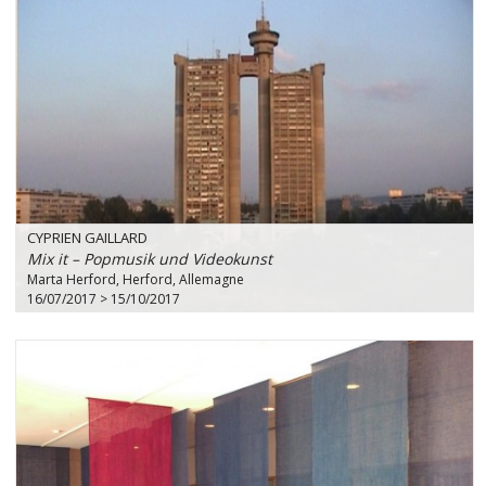
CYPRIEN GAILLARD
Mix it – Popmusik und Videokunst
Marta Herford, Herford, Allemagne
16/07/2017 > 15/10/2017