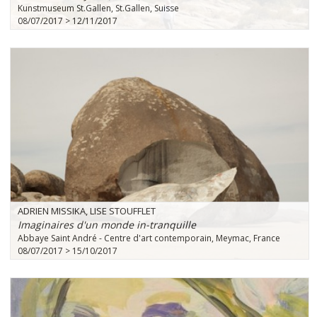
Kunstmuseum St.Gallen, St.Gallen, Suisse
08/07/2017 > 12/11/2017
ADRIEN MISSIKA, LISE STOUFFLET
Imaginaires d'un monde in-tranquille
Abbaye Saint André - Centre d'art contemporain, Meymac, France
08/07/2017 > 15/10/2017