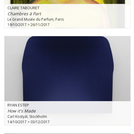
CLAIRE TABOURET
Chambres à Part
Le Grand Musée du Parfum, Paris
19/10/2017 > 26/11/2017
RYAN ESTEP
How it's Made
Carl Kostyál, Stockholm
14/10/2017 > 03/12/2017