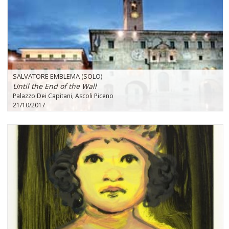
SALVATORE EMBLEMA (SOLO)
Until the End of the Wall
Palazzo Dei Capitani, Ascoli Piceno
21/10/2017