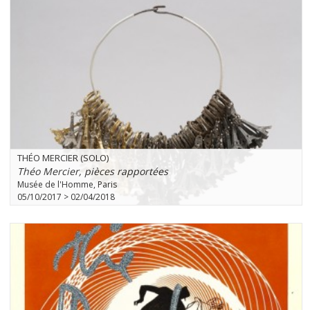
THÉO MERCIER (SOLO)
Théo Mercier, pièces rapportées
Musée de l'Homme, Paris
05/10/2017 > 02/04/2018