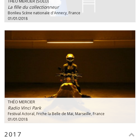
THÉO MERCIER (SOLO)
La fille du collectionneur
Bonlieu Scène nationale d'Annecy, France
01/01/2018
THÉO MERCIER
Radio Vinci Park
Festival Actoral, Friche la Belle de Mai, Marseille, France
01/01/2018
2017