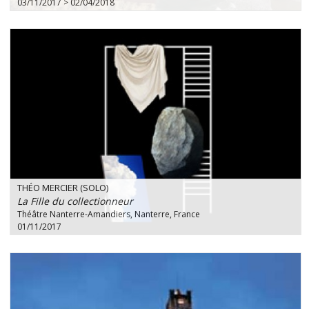
03/11/2017 > 02/04/2018
THÉO MERCIER (SOLO)
La Fille du collectionneur
Théâtre Nanterre-Amandiers, Nanterre, France
01/11/2017